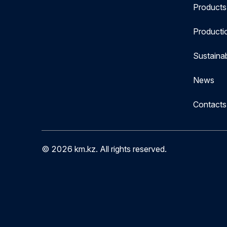
Products
Producti
Sustaina
News
Contacts
© 2026 km.kz. All rights reserved.