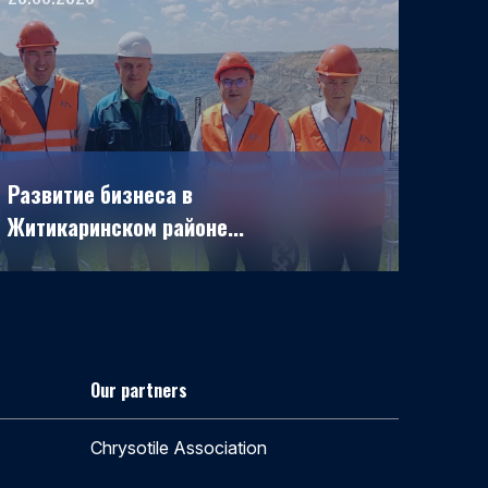
Развитие бизнеса в
Житикаринском районе...
Our partners
Chrysotile Association