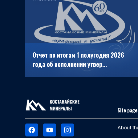
Отчет по итогам 1 полугодия 2026
года об исполнении утвер...
Site page
About t