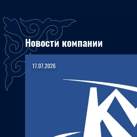
Новости компании
17.07.2026