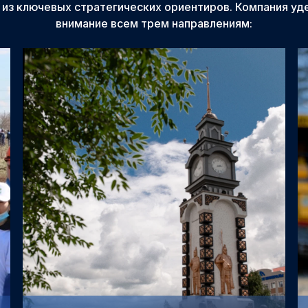
 из ключевых стратегических ориентиров. Компания уд
внимание всем трем направлениям: