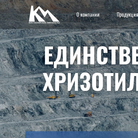
О компании
Продукци
ЕДИНСТВ
ХРИЗОТИЛ