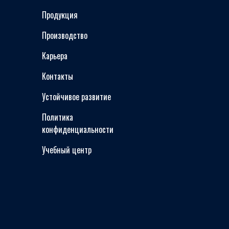
Продукция
Производство
Карьера
Контакты
Устойчивое развитие
Политика
конфиденциальности
Учебный центр