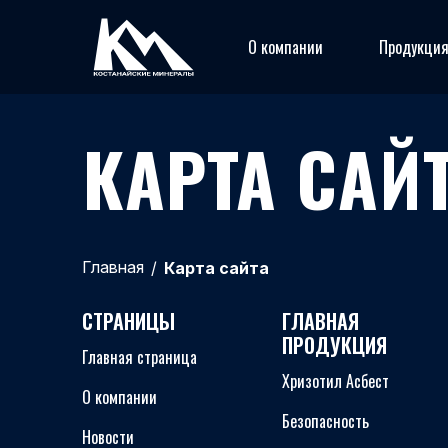
О компании
Продукци
КАРТА САЙ
Главная
/
Карта сайта
СТРАНИЦЫ
ГЛАВНАЯ
ПРОДУКЦИЯ
Главная страница
Хризотил Асбест
О компании
Безопасность
Новости