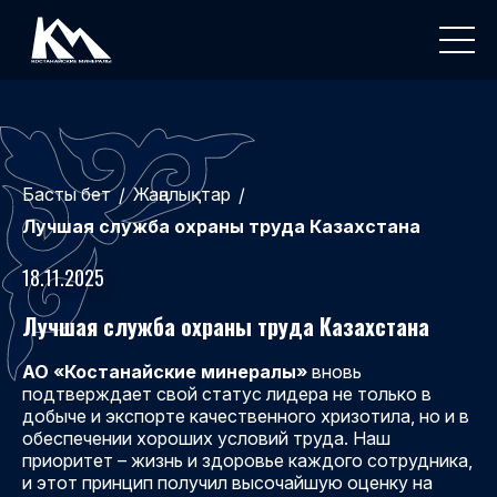
Басты бет
Жаңалықтар
/
/
Лучшая служба охраны труда Казахстана
18.11.2025
Лучшая служба охраны труда Казахстана
АО «Костанайские минералы»
вновь
подтверждает свой статус
лидера не только в
добыче и экспорте качественного хризотила, но и в
обеспечении хороших условий труда. Наш
приоритет – жизнь и здоровье каждого сотрудника,
и этот принцип получил высочайшую оценку на