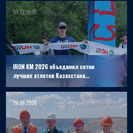
04.07.2026
IRON KM 2026 объединил сотни
лучших атлетов Казахстана...
29.06.2026