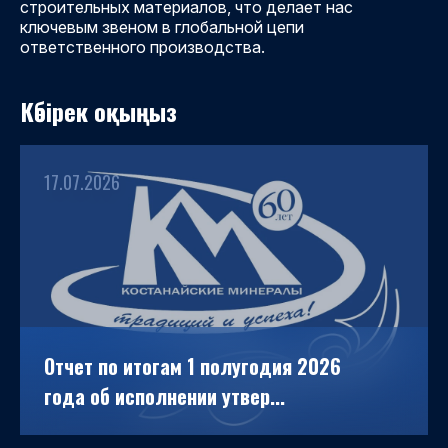
строительных материалов, что делает нас
ключевым звеном в глобальной цепи
ответственного производства.
Көбірек оқыңыз
17.07.2026
Отчет по итогам 1 полугодия 2026
года об исполнении утвер...