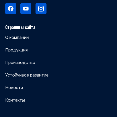
Страницы сайта
О компании
Продукция
Производство
Устойчивое развитие
Новости
Контакты