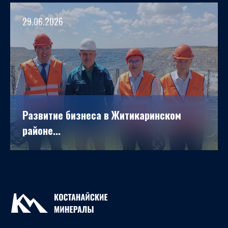
29.06.2026
Развитие бизнеса в Житикаринском
районе...