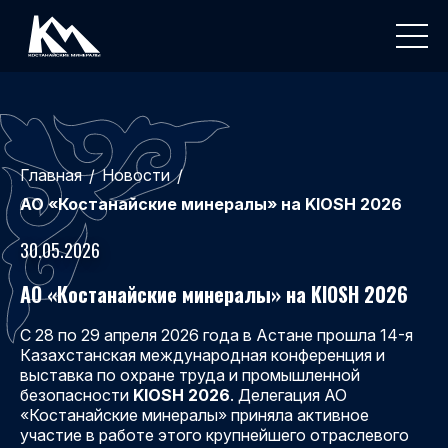
Главная
Новости
/
/
АО «Костанайские минералы» на KIOSH 2026
30.05.2026
АО «Костанайские минералы» на KIOSH 2026
С 28 по 29 апреля 2026 года в Астане прошла 14-я
Казахстанская международная конференция и
выставка по охране труда и промышленной
безопасности
KIOSH 2026
. Делегация АО
«Костанайские минералы» приняла активное
участие в работе этого крупнейшего отраслевого