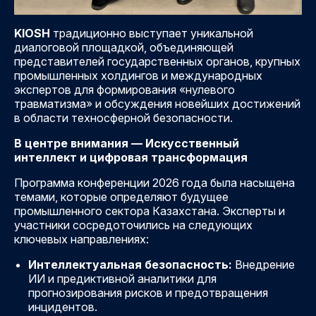
KIOSH
традиционно выступает уникальной
диалоговой площадкой, объединяющей
представителей государственных органов, крупных
промышленных холдингов и международных
экспертов для формирования «нулевого
травматизма» и обсуждения новейших достижений
в области техносферной безопасности.
В центре внимания — Искусственный
интеллект и цифровая трансформация
Программа конференции 2026 года была насыщена
темами, которые определяют будущее
промышленного сектора Казахстана. Эксперты и
участники сосредоточились на следующих
ключевых направлениях:
Интеллектуальная безопасность:
Внедрение
ИИ и предиктивной аналитики для
прогнозирования рисков и предотвращения
инцидентов.