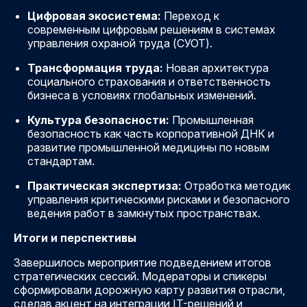
Цифровая экосистема:
Переход к
современным цифровым решениям в системах
управления охраной труда (СУОТ).
Трансформация труда:
Новая архитектура
социального страхования и ответственность
бизнеса в условиях глобальных изменений.
Культура безопасности:
Промышленная
безопасность как часть корпоративной ДНК и
развитие промышленной медицины по новым
стандартам.
Практическая экспертиза:
Отработка методик
управления критическими рисками и безопасного
ведения работ в замкнутых пространствах.
Итоги и перспективы
Завершилось мероприятие подведением итогов
стратегических сессий. Модераторы и спикеры
сформировали дорожную карту развития отрасли,
сделав акцент на интеграции IT-решений и