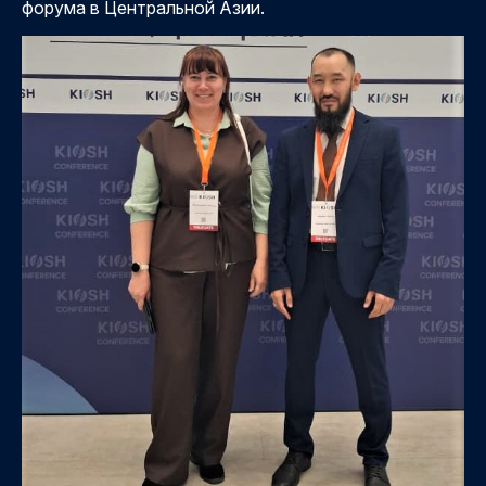
форума в Центральной Азии.