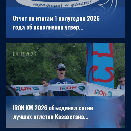
Отчет по итогам 1 полугодия 2026
года об исполнении утвер...
04.07.2026
IRON KM 2026 объединил сотни
лучших атлетов Казахстана...