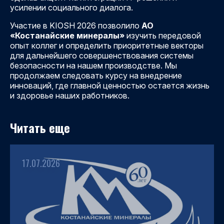
усилении социального диалога.
Участие в KIOSH 2026 позволило
АО
«Костанайские минералы»
изучить передовой
опыт коллег и определить приоритетные векторы
для дальнейшего совершенствования системы
безопасности на нашем производстве. Мы
продолжаем следовать курсу на внедрение
инноваций, где главной ценностью остается жизнь
и здоровье наших работников.
Читать еще
17.07.2026