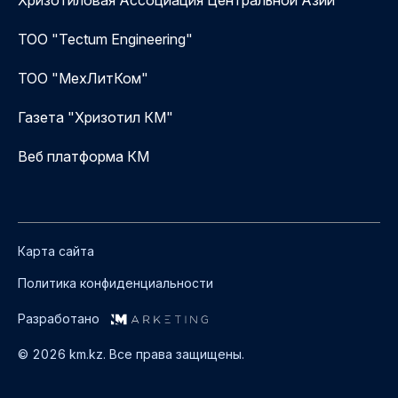
ТОО "Tectum Engineering"
ТОО "МехЛитКом"
Газета "Хризотил КМ"
Веб платформа КМ
Карта сайта
Политика конфиденциальности
Разработано
© 2026 km.kz. Все права защищены.